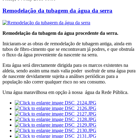
Remodelação da tubagem da água da serra
Remodelação da tubagem da água procedente da serra.
Iniciaram-se as obras de remodelação de tubagem antiga, ainda em
tubos de fibro-cimento que se encontravam já podres, e que obstruía
o fluxo da água proveniente da nascente na serra.
Esta água será directamente dirigida para os marcos existentes na
aldeia, sendo assim uma mais valia poder usofruir de uma água pura
de nascente devidamente sujeita a análises periódicas para a
população não correr qualquer risco no seu consumo.
Uma água maravilhosa em opção à nossa água da Rede Pública.