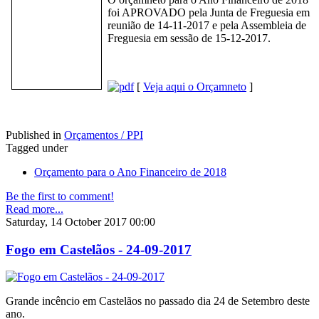
foi APROVADO pela Junta de Freguesia em
reunião de 14-11-2017 e pela Assembleia de
Freguesia em sessão de 15-12-2017.
[
Veja aqui o Orçamneto
]
Published in
Orçamentos / PPI
Tagged under
Orçamento para o Ano Financeiro de 2018
Be the first to comment!
Read more...
Saturday, 14 October 2017 00:00
Fogo em Castelãos - 24-09-2017
Grande incêncio em Castelãos no passado dia 24 de Setembro deste
ano.