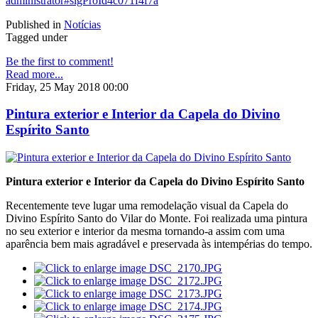
administrator#sigProId4c071f4f7a
Published in
Notícias
Tagged under
Be the first to comment!
Read more...
Friday, 25 May 2018 00:00
Pintura exterior e Interior da Capela do Divino
Espírito Santo
Pintura exterior e Interior da Capela do Divino Espírito Santo
Recentemente teve lugar uma remodelação visual da Capela do
Divino Espírito Santo do Vilar do Monte. Foi realizada uma pintura
no seu exterior e interior da mesma tornando-a assim com uma
aparência bem mais agradável e preservada às intempérias do tempo.