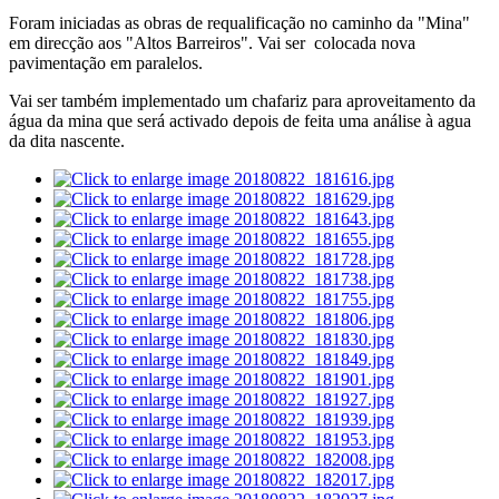
Foram iniciadas as obras de requalificação no caminho da "Mina"
em direcção aos "Altos Barreiros". Vai ser colocada nova
pavimentação em paralelos.
Vai ser também implementado um chafariz para aproveitamento da
água da mina que será activado depois de feita uma análise à agua
da dita nascente.