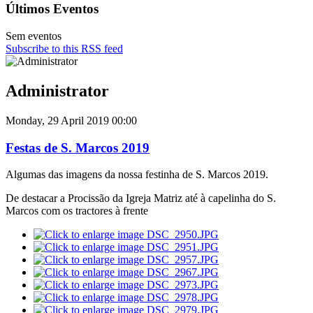
Últimos Eventos
Sem eventos
Subscribe to this RSS feed
Administrator
Monday, 29 April 2019 00:00
Festas de S. Marcos 2019
Algumas das imagens da nossa festinha de S. Marcos 2019.
De destacar a Procissão da Igreja Matriz até à capelinha do S.
Marcos com os tractores à frente