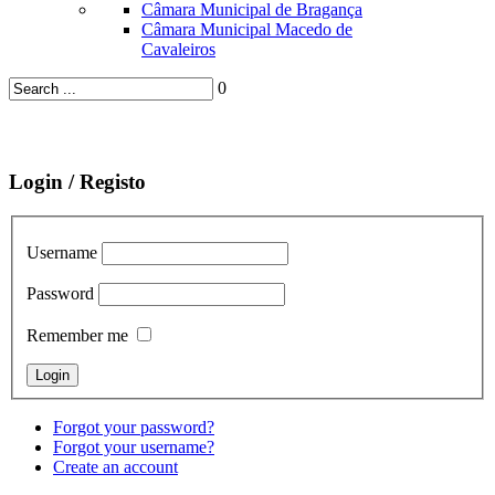
Câmara Municipal de Bragança
Câmara Municipal Macedo de
Cavaleiros
0
Login / Registo
Username
Password
Remember me
Forgot your password?
Forgot your username?
Create an account