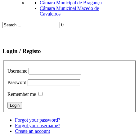
Câmara Municipal de Bragança
Câmara Municipal Macedo de
Cavaleiros
0
Login / Registo
Username
Password
Remember me
Forgot your password?
Forgot your username?
Create an account