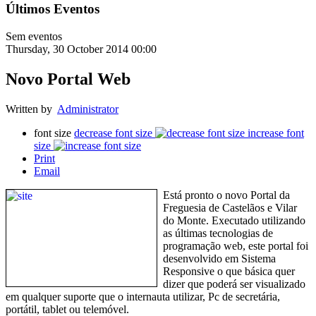
Últimos Eventos
Sem eventos
Thursday, 30 October 2014 00:00
Novo Portal Web
Written by
Administrator
font size
decrease font size
increase font
size
Print
Email
Está pronto o novo Portal da
Freguesia de Castelãos e Vilar
do Monte. Executado utilizando
as últimas tecnologias de
programação web, este portal foi
desenvolvido em Sistema
Responsive o que básica quer
dizer que poderá ser visualizado
em qualquer suporte que o internauta utilizar, Pc de secretária,
portátil, tablet ou telemóvel.