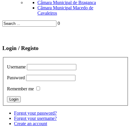
Câmara Municipal de Bragança
Câmara Municipal Macedo de
Cavaleiros
0
Login / Registo
Username
Password
Remember me
Forgot your password?
Forgot your username?
Create an account